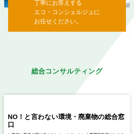
丁寧にお答えする
エコ・コンシェルジュに
お任せください。
総合コンサルティング
NO！と言わない環境・廃棄物の総合窓
口