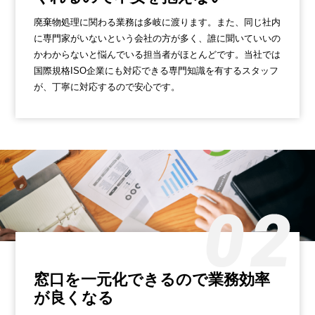
廃棄物処理に関わる業務は多岐に渡ります。また、同じ社内
に専門家がいないという会社の方が多く、誰に聞いていいの
かわからないと悩んでいる担当者がほとんどです。当社では
国際規格ISO企業にも対応できる専門知識を有するスタッフ
が、丁寧に対応するので安心です。
窓口を一元化できるので
業務効率
が良くなる