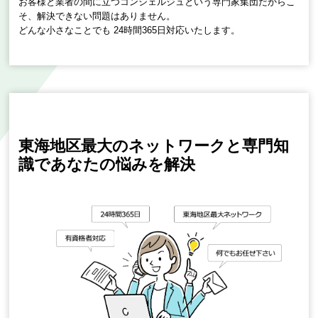
お客様と業者の間に立つコンシェルジュという専門家集団だからこ
そ、解決できない問題はありません。
どんな小さなことでも 24時間365日対応いたします。
東海地区最大のネットワークと専門知
識で
あなたの悩みを解決