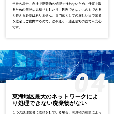
当社の場合、自社で廃棄物の処理を行わないため、仕事を取
るための無理な見積りをしたり、処理できないものをできる
と答える必要はありません。専門家としての厳しい目で業者
を選定しご案内するので、法令遵守・適正価格の面でも安心
です。
東海地区最大のネットワークによ
り
処理できない廃棄物がない
１つの処理業者に依頼をしている場合、廃棄物の種類によっ