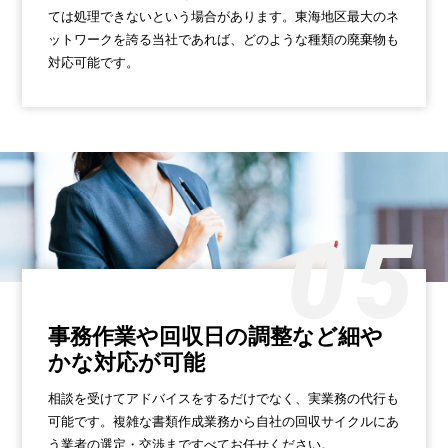
ては処理できないという場合があります。東海地区最大のネ
ットワークを誇る当社であれば、どのような種類の廃棄物も
対応可能です。
事務作業や回収日の調整など
細や
かな対応が可能
相談を受けてアドバイスをするだけでなく、実業務の代行も
可能です。複雑な書類作成業務から自社の回収サイクルにあ
う業者の選定・交渉まですべてお任せください。