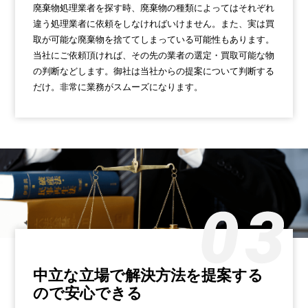
廃棄物処理業者を探す時、廃棄物の種類によってはそれぞれ
違う処理業者に依頼をしなければいけません。また、実は買
取が可能な廃棄物を捨ててしまっている可能性もあります。
当社にご依頼頂ければ、その先の業者の選定・買取可能な物
の判断などします。御社は当社からの提案について判断する
だけ。非常に業務がスムーズになります。
中立な立場で解決方法を
提案する
ので安心できる