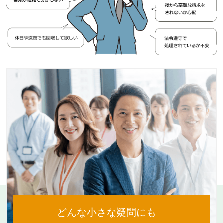
どんな小さな疑問にも