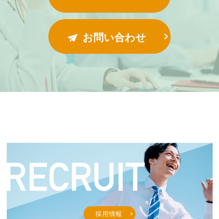
お問い合わせ
採用情報