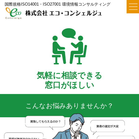
国際規格ISO14001・ISO27001 環境情報コンサルティング
気軽に相談できる
窓口がほしい
こんなお悩みありませんか？