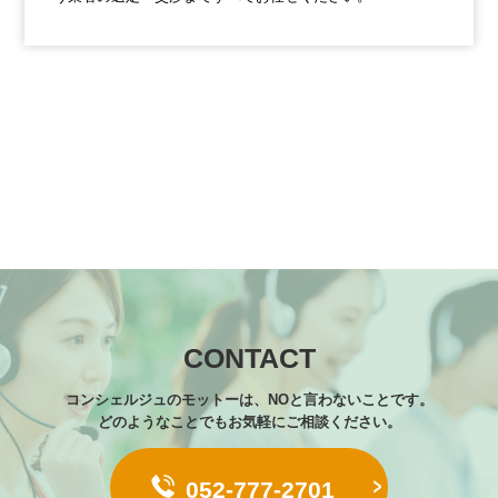
CONTACT
コンシェルジュのモットーは、NOと言わないことです。
どのようなことでもお気軽にご相談ください。
052-777-2701