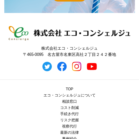
株式会社エコ・コンシェルジュ
〒465-0095 名古屋市名東区高社２丁目２４２番地
TOP
エコ・コンシェルジュについて
相談窓口
コスト削減
手続き代行
リスク把握
視察代行
最新の法律
事例紹介