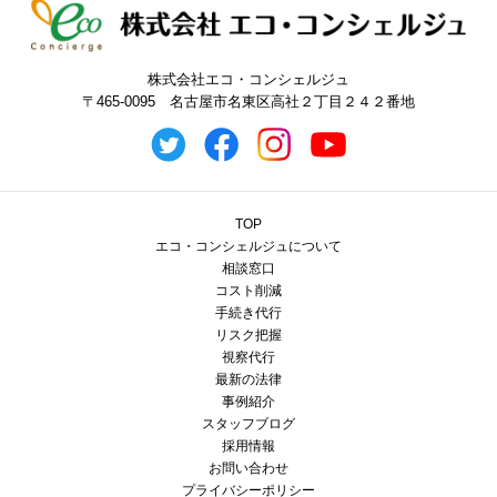
株式会社エコ・コンシェルジュ
〒465-0095 名古屋市名東区高社２丁目２４２番地
TOP
エコ・コンシェルジュについて
相談窓口
コスト削減
手続き代行
リスク把握
視察代行
最新の法律
事例紹介
スタッフブログ
採用情報
お問い合わせ
プライバシーポリシー