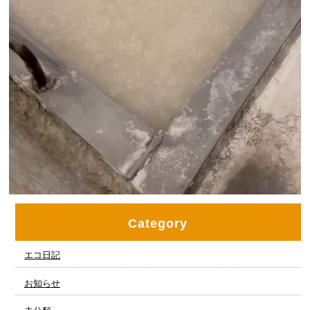
Category
エコ日記
お知らせ