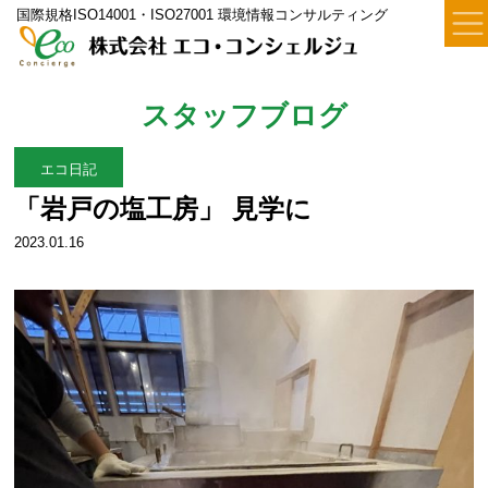
国際規格ISO14001・ISO27001 環境情報コンサルティング
スタッフブログ
エコ日記
「岩戸の塩工房」 見学に
2023.01.16