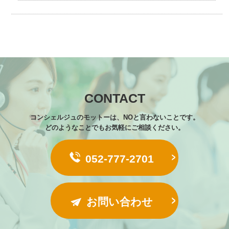
CONTACT
コンシェルジュのモットーは、NOと言わないことです。
どのようなことでもお気軽にご相談ください。
052-777-2701
お問い合わせ