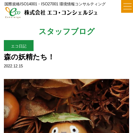
国際規格ISO14001・ISO27001 環境情報コンサルティング
スタッフブログ
エコ日記
森の妖精たち！
2022.12.15