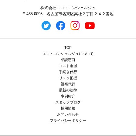
株式会社エコ・コンシェルジュ
〒465-0095 名古屋市名東区高社２丁目２４２番地
TOP
エコ・コンシェルジュについて
相談窓口
コスト削減
手続き代行
リスク把握
視察代行
最新の法律
事例紹介
スタッフブログ
採用情報
お問い合わせ
プライバシーポリシー