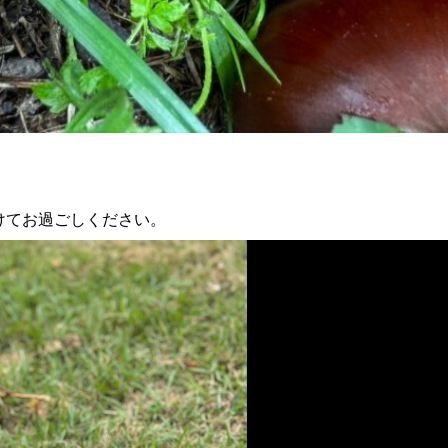
けてお過ごしください。