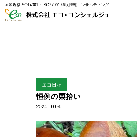
国際規格ISO14001・ISO27001 環境情報コンサルティング
エコ日記
恒例の栗拾い
2024.10.04