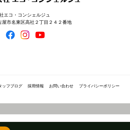
社エコ・コンシェルジュ
 名古屋市名東区高社２丁目２４２番地
タッフブログ
採用情報
お問い合わせ
プライバシーポリシー