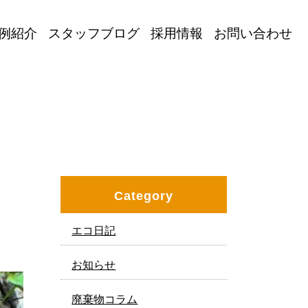
例紹介
スタッフブログ
採用情報
お問い合わせ
Category
エコ日記
お知らせ
廃棄物コラム