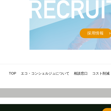
採用情報
TOP
エコ・コンシェルジュについて
相談窓口
コスト削減