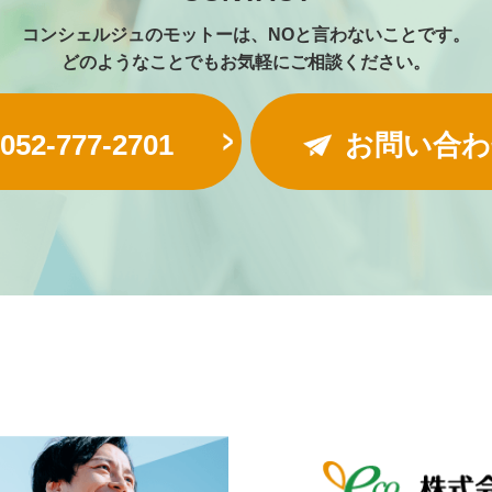
コンシェルジュのモットーは、NOと言わないことです。
どのようなことでもお気軽にご相談ください。
052-777-2701
お問い合わ