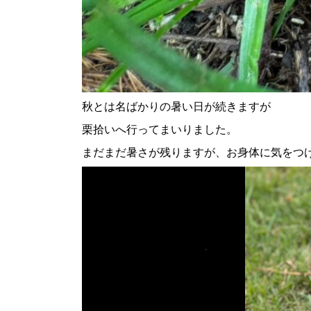
秋とは名ばかりの暑い日が続きますが
栗拾いへ行ってまいりました。
まだまだ暑さが残りますが、お身体に気をつ