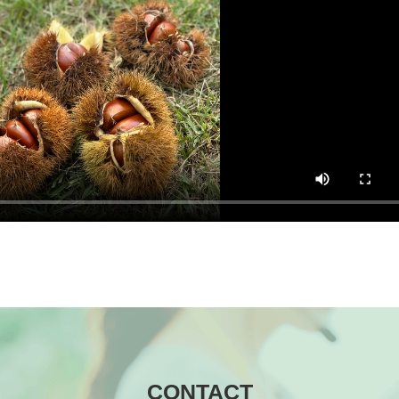
CONTACT